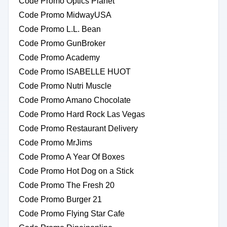
Code Promo Optics Planet
Code Promo MidwayUSA
Code Promo L.L. Bean
Code Promo GunBroker
Code Promo Academy
Code Promo ISABELLE HUOT
Code Promo Nutri Muscle
Code Promo Amano Chocolate
Code Promo Hard Rock Las Vegas
Code Promo Restaurant Delivery
Code Promo MrJims
Code Promo A Year Of Boxes
Code Promo Hot Dog on a Stick
Code Promo The Fresh 20
Code Promo Burger 21
Code Promo Flying Star Cafe