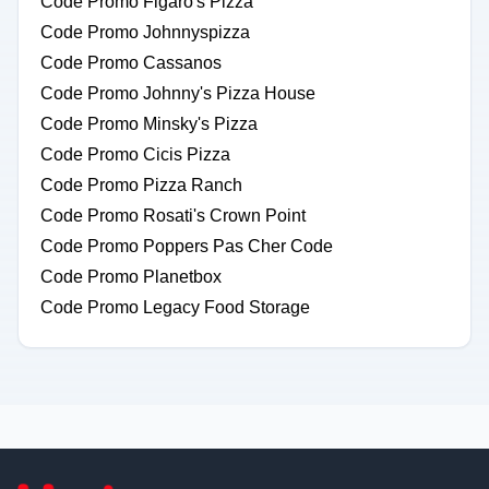
Code Promo Figaro's Pizza
Code Promo Johnnyspizza
Code Promo Cassanos
Code Promo Johnny's Pizza House
Code Promo Minsky's Pizza
Code Promo Cicis Pizza
Code Promo Pizza Ranch
Code Promo Rosati's Crown Point
Code Promo Poppers Pas Cher Code
Code Promo Planetbox
Code Promo Legacy Food Storage