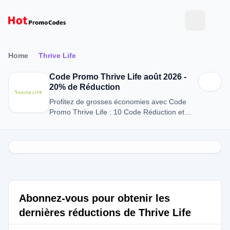
Home
Thrive Life
Code Promo Thrive Life août 2026 -
20% de Réduction
Profitez de grosses économies avec Code
Promo Thrive Life : 10 Code Réduction et
Offres en août 2026.
Abonnez-vous pour obtenir les
dernières réductions de Thrive Life