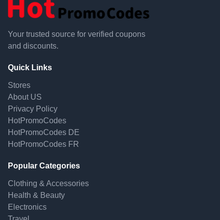
Your trusted source for verified coupons
and discounts.
Quick Links
Stores
About US
Privacy Policy
HotPromoCodes
HotPromoCodes DE
HotPromoCodes FR
Popular Categories
Clothing & Accessories
Health & Beauty
Electronics
Travel