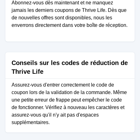
Abonnez-vous dès maintenant et ne manquez
jamais les derniers coupons de Thrive Life. Dès que
de nouvelles offres sont disponibles, nous les
enverrons directement dans votre boîte de réception.
Conseils sur les codes de réduction de
Thrive Life
Assurez-vous d'entrer correctement le code de
coupon lors de la validation de la commande. Même
une petite erreur de frappe peut empêcher le code
de fonctionner. Vérifiez à nouveau les caractères et
assurez-vous qu'il n'y ait pas d'espaces
supplémentaires.