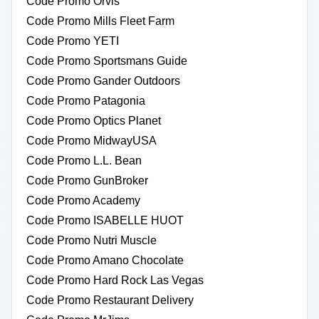
Code Promo Orvis
Code Promo Mills Fleet Farm
Code Promo YETI
Code Promo Sportsmans Guide
Code Promo Gander Outdoors
Code Promo Patagonia
Code Promo Optics Planet
Code Promo MidwayUSA
Code Promo L.L. Bean
Code Promo GunBroker
Code Promo Academy
Code Promo ISABELLE HUOT
Code Promo Nutri Muscle
Code Promo Amano Chocolate
Code Promo Hard Rock Las Vegas
Code Promo Restaurant Delivery