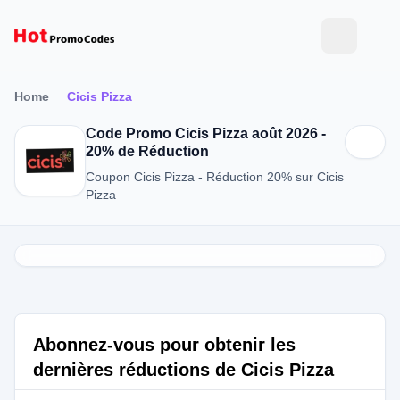
Home
Cicis Pizza
Code Promo Cicis Pizza août 2026 -
20% de Réduction
Coupon Cicis Pizza - Réduction 20% sur Cicis
Pizza
Abonnez-vous pour obtenir les
dernières réductions de Cicis Pizza