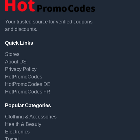
Your trusted source for verified coupons
and discounts.
Quick Links
Stores
About US
Privacy Policy
HotPromoCodes
HotPromoCodes DE
HotPromoCodes FR
Popular Categories
Clothing & Accessories
Health & Beauty
Electronics
Travel