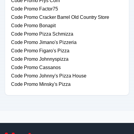
Code Promo Frys Com
Code Promo Factor75
Code Promo Cracker Barrel Old Country Store
Code Promo Bonapit
Code Promo Pizza Schmizza
Code Promo Jimano's Pizzeria
Code Promo Figaro's Pizza
Code Promo Johnnyspizza
Code Promo Cassanos
Code Promo Johnny's Pizza House
Code Promo Minsky's Pizza