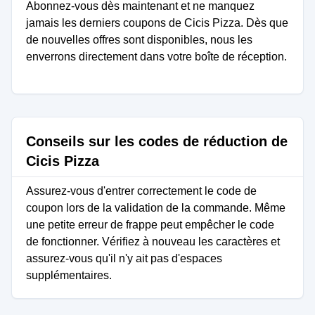
Abonnez-vous dès maintenant et ne manquez
jamais les derniers coupons de Cicis Pizza. Dès que
de nouvelles offres sont disponibles, nous les
enverrons directement dans votre boîte de réception.
Conseils sur les codes de réduction de
Cicis Pizza
Assurez-vous d'entrer correctement le code de
coupon lors de la validation de la commande. Même
une petite erreur de frappe peut empêcher le code
de fonctionner. Vérifiez à nouveau les caractères et
assurez-vous qu'il n'y ait pas d'espaces
supplémentaires.