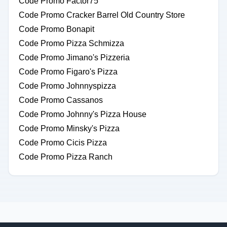
Code Promo Factor75
Code Promo Cracker Barrel Old Country Store
Code Promo Bonapit
Code Promo Pizza Schmizza
Code Promo Jimano's Pizzeria
Code Promo Figaro's Pizza
Code Promo Johnnyspizza
Code Promo Cassanos
Code Promo Johnny's Pizza House
Code Promo Minsky's Pizza
Code Promo Cicis Pizza
Code Promo Pizza Ranch