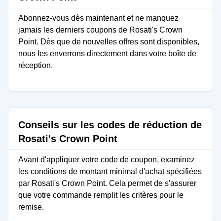
Abonnez-vous dès maintenant et ne manquez
jamais les derniers coupons de Rosati's Crown
Point. Dès que de nouvelles offres sont disponibles,
nous les enverrons directement dans votre boîte de
réception.
Conseils sur les codes de réduction de
Rosati's Crown Point
Avant d'appliquer votre code de coupon, examinez
les conditions de montant minimal d'achat spécifiées
par Rosati's Crown Point. Cela permet de s'assurer
que votre commande remplit les critères pour le
remise.