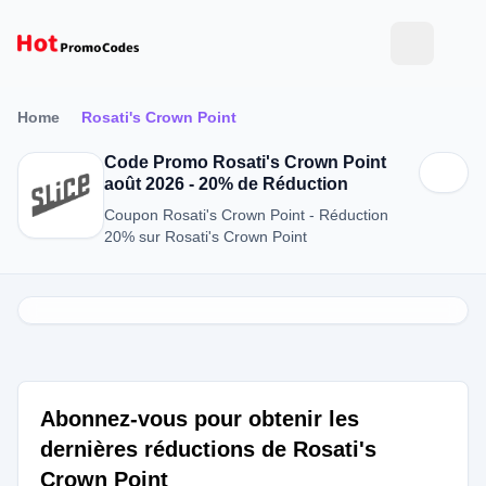
Home
Rosati's Crown Point
Code Promo Rosati's Crown Point
août 2026 - 20% de Réduction
Coupon Rosati's Crown Point - Réduction
20% sur Rosati's Crown Point
Abonnez-vous pour obtenir les
dernières réductions de Rosati's
Crown Point