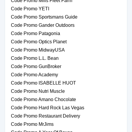
Code Promo Mills Fleet Farm
Code Promo YETI
Code Promo Sportsmans Guide
Code Promo Gander Outdoors
Code Promo Patagonia
Code Promo Optics Planet
Code Promo MidwayUSA
Code Promo L.L. Bean
Code Promo GunBroker
Code Promo Academy
Code Promo ISABELLE HUOT
Code Promo Nutri Muscle
Code Promo Amano Chocolate
Code Promo Hard Rock Las Vegas
Code Promo Restaurant Delivery
Code Promo MrJims