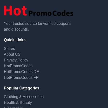
Your trusted source for verified coupons
and discounts.
Quick Links
Stores
About US
Privacy Policy
HotPromoCodes
HotPromoCodes DE
HotPromoCodes FR
Popular Categories
Clothing & Accessories
Health & Beauty