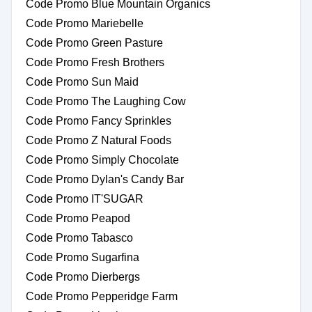
Code Promo Blue Mountain Organics
Code Promo Mariebelle
Code Promo Green Pasture
Code Promo Fresh Brothers
Code Promo Sun Maid
Code Promo The Laughing Cow
Code Promo Fancy Sprinkles
Code Promo Z Natural Foods
Code Promo Simply Chocolate
Code Promo Dylan's Candy Bar
Code Promo IT'SUGAR
Code Promo Peapod
Code Promo Tabasco
Code Promo Sugarfina
Code Promo Dierbergs
Code Promo Pepperidge Farm