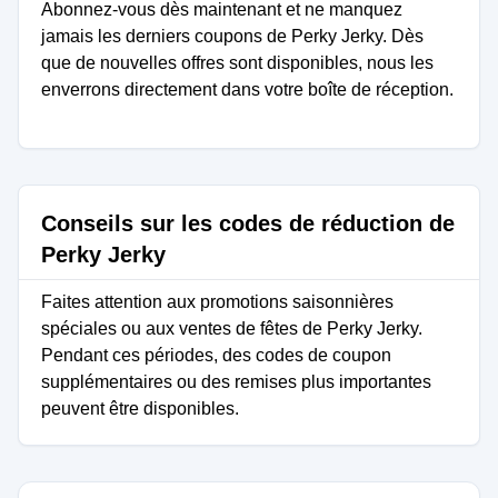
Abonnez-vous dès maintenant et ne manquez
jamais les derniers coupons de Perky Jerky. Dès
que de nouvelles offres sont disponibles, nous les
enverrons directement dans votre boîte de réception.
Conseils sur les codes de réduction de
Perky Jerky
Faites attention aux promotions saisonnières
spéciales ou aux ventes de fêtes de Perky Jerky.
Pendant ces périodes, des codes de coupon
supplémentaires ou des remises plus importantes
peuvent être disponibles.