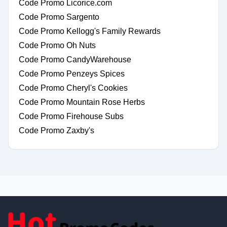
Code Promo Licorice.com
Code Promo Sargento
Code Promo Kellogg's Family Rewards
Code Promo Oh Nuts
Code Promo CandyWarehouse
Code Promo Penzeys Spices
Code Promo Cheryl's Cookies
Code Promo Mountain Rose Herbs
Code Promo Firehouse Subs
Code Promo Zaxby's