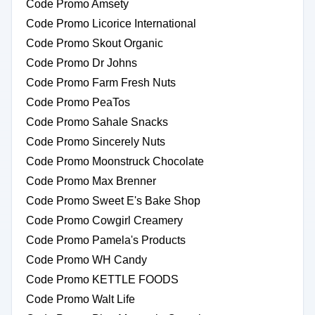
Code Promo Amsety
Code Promo Licorice International
Code Promo Skout Organic
Code Promo Dr Johns
Code Promo Farm Fresh Nuts
Code Promo PeaTos
Code Promo Sahale Snacks
Code Promo Sincerely Nuts
Code Promo Moonstruck Chocolate
Code Promo Max Brenner
Code Promo Sweet E's Bake Shop
Code Promo Cowgirl Creamery
Code Promo Pamela's Products
Code Promo WH Candy
Code Promo KETTLE FOODS
Code Promo Walt Life