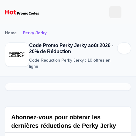
Home
Perky Jerky
Code Promo Perky Jerky août 2026 -
20% de Réduction
Code Reduction Perky Jerky : 10 offres en
ligne
Abonnez-vous pour obtenir les
dernières réductions de Perky Jerky