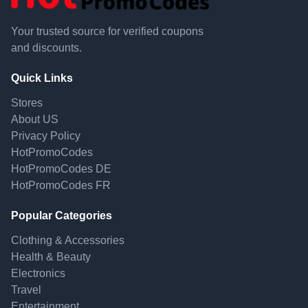
Your trusted source for verified coupons
and discounts.
Quick Links
Stores
About US
Privacy Policy
HotPromoCodes
HotPromoCodes DE
HotPromoCodes FR
Popular Categories
Clothing & Accessories
Health & Beauty
Electronics
Travel
Entertainment