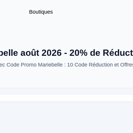
Boutiques
elle août 2026 - 20% de Réduct
ec Code Promo Mariebelle : 10 Code Réduction et Offre