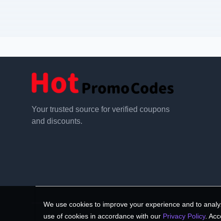
Your trusted source for verified coupons
and discounts.
We use cookies to improve your experience and to analyz
use of cookies in accordance with our
Privacy Policy
. Acc