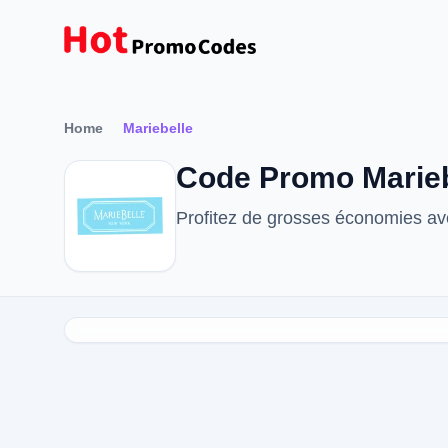
Home
Mariebelle
Code Promo Marieb
Profitez de grosses économies av