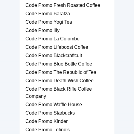
Code Promo Fresh Roasted Coffee
Code Promo Baratza
Code Promo Yogi Tea
Code Promo illy
Code Promo La Colombe
Code Promo Lifeboost Coffee
Code Promo Blackcraftcult
Code Promo Blue Bottle Coffee
Code Promo The Republic of Tea
Code Promo Death Wish Coffee
Code Promo Black Rifle Coffee
Company
Code Promo Waffle House
Code Promo Starbucks
Code Promo Kinder
Code Promo Totino's