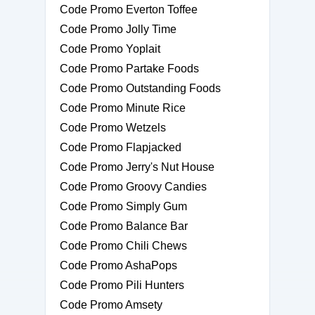
Code Promo Everton Toffee
Code Promo Jolly Time
Code Promo Yoplait
Code Promo Partake Foods
Code Promo Outstanding Foods
Code Promo Minute Rice
Code Promo Wetzels
Code Promo Flapjacked
Code Promo Jerry's Nut House
Code Promo Groovy Candies
Code Promo Simply Gum
Code Promo Balance Bar
Code Promo Chili Chews
Code Promo AshaPops
Code Promo Pili Hunters
Code Promo Amsety