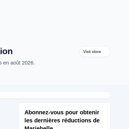
ion
Visit store
s en août 2026.
Abonnez-vous pour obtenir
les dernières réductions de
Mariebelle