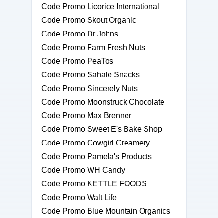
Code Promo Licorice International
Code Promo Skout Organic
Code Promo Dr Johns
Code Promo Farm Fresh Nuts
Code Promo PeaTos
Code Promo Sahale Snacks
Code Promo Sincerely Nuts
Code Promo Moonstruck Chocolate
Code Promo Max Brenner
Code Promo Sweet E's Bake Shop
Code Promo Cowgirl Creamery
Code Promo Pamela's Products
Code Promo WH Candy
Code Promo KETTLE FOODS
Code Promo Walt Life
Code Promo Blue Mountain Organics