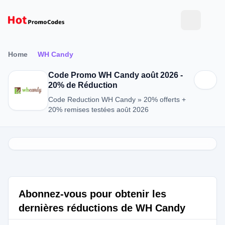
Home
WH Candy
Code Promo WH Candy août 2026 -
20% de Réduction
Code Reduction WH Candy » 20% offerts +
20% remises testées août 2026
Abonnez-vous pour obtenir les
dernières réductions de WH Candy