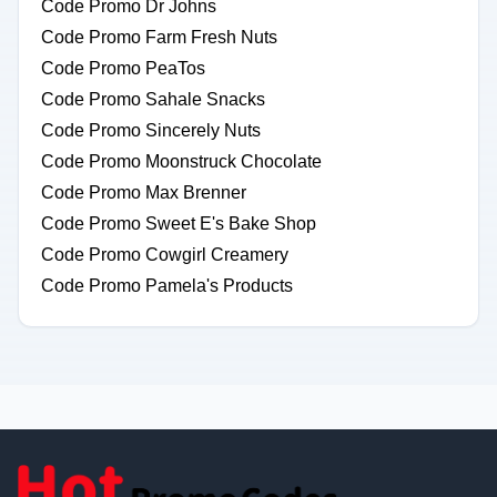
Code Promo Dr Johns
Code Promo Farm Fresh Nuts
Code Promo PeaTos
Code Promo Sahale Snacks
Code Promo Sincerely Nuts
Code Promo Moonstruck Chocolate
Code Promo Max Brenner
Code Promo Sweet E's Bake Shop
Code Promo Cowgirl Creamery
Code Promo Pamela's Products