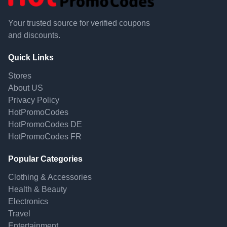
Your trusted source for verified coupons
and discounts.
Quick Links
Stores
About US
Privacy Policy
HotPromoCodes
HotPromoCodes DE
HotPromoCodes FR
Popular Categories
Clothing & Accessories
Health & Beauty
Electronics
Travel
Entertainment