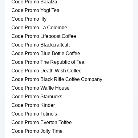
Code Promo Baratza
Code Promo Yogi Tea
Code Promo illy
Code Promo La Colombe
Code Promo Lifeboost Coffee
Code Promo Blackcraftcult
Code Promo Blue Bottle Coffee
Code Promo The Republic of Tea
Code Promo Death Wish Coffee
Code Promo Black Rifle Coffee Company
Code Promo Waffle House
Code Promo Starbucks
Code Promo Kinder
Code Promo Totino's
Code Promo Everton Toffee
Code Promo Jolly Time