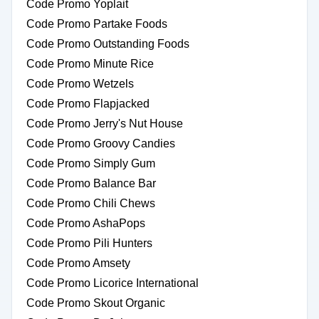
Code Promo Yoplait
Code Promo Partake Foods
Code Promo Outstanding Foods
Code Promo Minute Rice
Code Promo Wetzels
Code Promo Flapjacked
Code Promo Jerry's Nut House
Code Promo Groovy Candies
Code Promo Simply Gum
Code Promo Balance Bar
Code Promo Chili Chews
Code Promo AshaPops
Code Promo Pili Hunters
Code Promo Amsety
Code Promo Licorice International
Code Promo Skout Organic