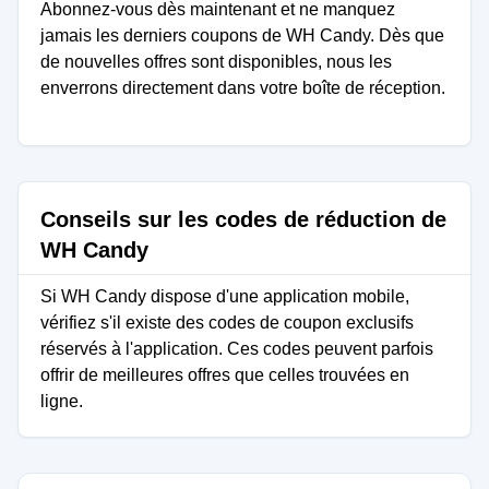
Abonnez-vous dès maintenant et ne manquez
jamais les derniers coupons de WH Candy. Dès que
de nouvelles offres sont disponibles, nous les
enverrons directement dans votre boîte de réception.
Conseils sur les codes de réduction de
WH Candy
Si WH Candy dispose d'une application mobile,
vérifiez s'il existe des codes de coupon exclusifs
réservés à l'application. Ces codes peuvent parfois
offrir de meilleures offres que celles trouvées en
ligne.