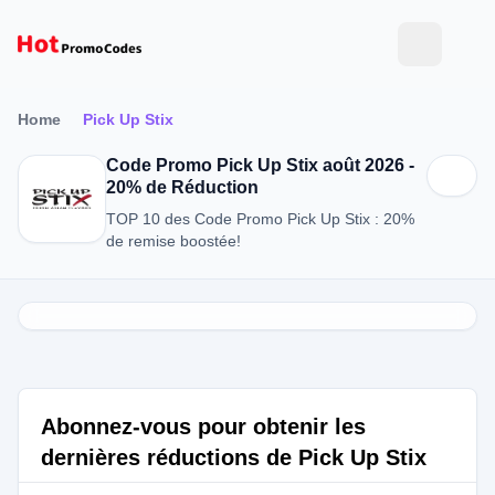
Home
Pick Up Stix
Code Promo Pick Up Stix août 2026 -
20% de Réduction
TOP 10 des Code Promo Pick Up Stix : 20%
de remise boostée!
Abonnez-vous pour obtenir les
dernières réductions de Pick Up Stix