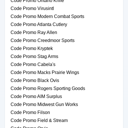
Code Promo Ontario Knife
Code Promo Virusintl
Code Promo Modern Combat Sports
Code Promo Atlanta Cutlery
Code Promo Ray Allen
Code Promo Creedmoor Sports
Code Promo Kryptek
Code Promo Stag Arms
Code Promo Cabela's
Code Promo Macks Prairie Wings
Code Promo Black Ovis
Code Promo Rogers Sporting Goods
Code Promo AIM Surplus
Code Promo Midwest Gun Works
Code Promo Filson
Code Promo Field & Stream