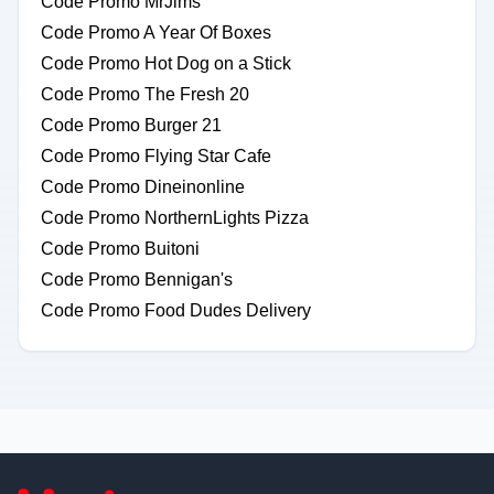
Code Promo MrJims
Code Promo A Year Of Boxes
Code Promo Hot Dog on a Stick
Code Promo The Fresh 20
Code Promo Burger 21
Code Promo Flying Star Cafe
Code Promo Dineinonline
Code Promo NorthernLights Pizza
Code Promo Buitoni
Code Promo Bennigan's
Code Promo Food Dudes Delivery