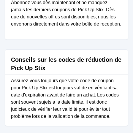
Abonnez-vous dès maintenant et ne manquez
jamais les derniers coupons de Pick Up Stix. Dès
que de nouvelles offres sont disponibles, nous les
enverrons directement dans votre boîte de réception.
Conseils sur les codes de réduction de
Pick Up Stix
Assurez-vous toujours que votre code de coupon
pour Pick Up Stix est toujours valide en vérifiant sa
date d'expiration avant de faire un achat. Les codes
sont souvent sujets à la date limite, il est donc
judicieux de vérifier leur validité pour éviter tout
problème lors de la validation de la commande.