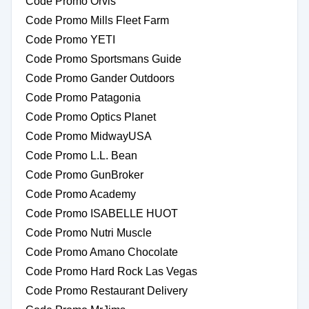
Code Promo Orvis
Code Promo Mills Fleet Farm
Code Promo YETI
Code Promo Sportsmans Guide
Code Promo Gander Outdoors
Code Promo Patagonia
Code Promo Optics Planet
Code Promo MidwayUSA
Code Promo L.L. Bean
Code Promo GunBroker
Code Promo Academy
Code Promo ISABELLE HUOT
Code Promo Nutri Muscle
Code Promo Amano Chocolate
Code Promo Hard Rock Las Vegas
Code Promo Restaurant Delivery