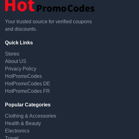
Your trusted source for verified coupons
and discounts.
Quick Links
Stores
About US
Privacy Policy
HotPromoCodes
HotPromoCodes DE
HotPromoCodes FR
Popular Categories
Clothing & Accessories
Health & Beauty
Electronics
Travel