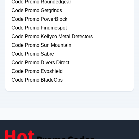
Code Promo Roundedgear
Code Promo Getgrinds
Code Promo PowerBlock
Code Promo Findmespot
Code Promo Kellyco Metal Detectors
Code Promo Sun Mountain
Code Promo Sabre
Code Promo Divers Direct
Code Promo Evoshield
Code Promo BladeOps