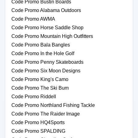
Code Promo Bustin Boards
Code Promo Alabama Outdoors
Code Promo AWMA
Code Promo Horse Saddle Shop
Code Promo Mountain High Outfitters
Code Promo Bala Bangles
Code Promo In the Hole Golf
Code Promo Penny Skateboards
Code Promo Six Moon Designs
Code Promo King's Camo
Code Promo The Ski Bum
Code Promo Riddell
Code Promo Northland Fishing Tackle
Code Promo The Raider Image
Code Promo HQ4Sports
Code Promo SPALDING