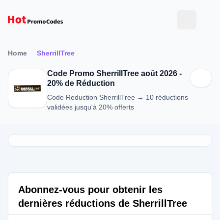
Home
SherrillTree
Code Promo SherrillTree août 2026 -
20% de Réduction
Code Reduction SherrillTree → 10 réductions
validées jusqu'à 20% offerts
Abonnez-vous pour obtenir les
dernières réductions de SherrillTree