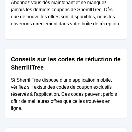
Abonnez-vous dès maintenant et ne manquez
jamais les derniers coupons de SherrillTree. Dès
que de nouvelles offres sont disponibles, nous les
enverrons directement dans votre boîte de réception.
Conseils sur les codes de réduction de
SherrillTree
Si SherrillTree dispose d'une application mobile,
vérifiez s'il existe des codes de coupon exclusifs
réservés à l'application. Ces codes peuvent parfois
offrir de meilleures offres que celles trouvées en
ligne.