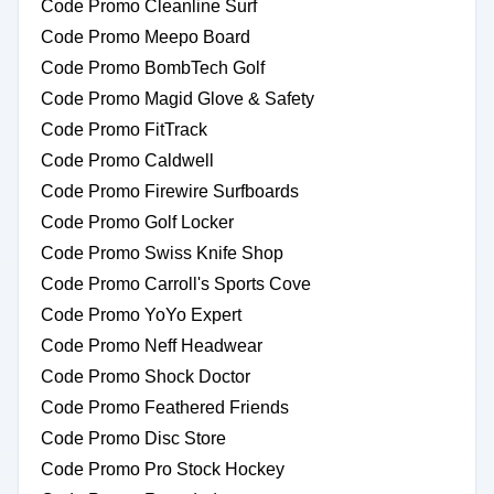
Code Promo Cleanline Surf
Code Promo Meepo Board
Code Promo BombTech Golf
Code Promo Magid Glove & Safety
Code Promo FitTrack
Code Promo Caldwell
Code Promo Firewire Surfboards
Code Promo Golf Locker
Code Promo Swiss Knife Shop
Code Promo Carroll's Sports Cove
Code Promo YoYo Expert
Code Promo Neff Headwear
Code Promo Shock Doctor
Code Promo Feathered Friends
Code Promo Disc Store
Code Promo Pro Stock Hockey