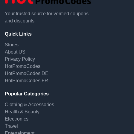
Your trusted source for verified coupons
and discounts.
Quick Links
Stores
About US
Privacy Policy
HotPromoCodes
HotPromoCodes DE
HotPromoCodes FR
Popular Categories
Clothing & Accessories
Health & Beauty
Electronics
Travel
Entertainment