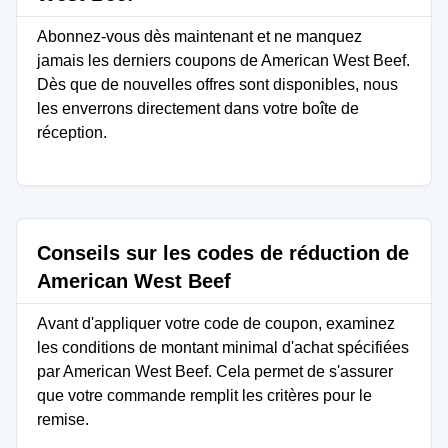
Abonnez-vous dès maintenant et ne manquez
jamais les derniers coupons de American West Beef.
Dès que de nouvelles offres sont disponibles, nous
les enverrons directement dans votre boîte de
réception.
Conseils sur les codes de réduction de
American West Beef
Avant d'appliquer votre code de coupon, examinez
les conditions de montant minimal d'achat spécifiées
par American West Beef. Cela permet de s'assurer
que votre commande remplit les critères pour le
remise.