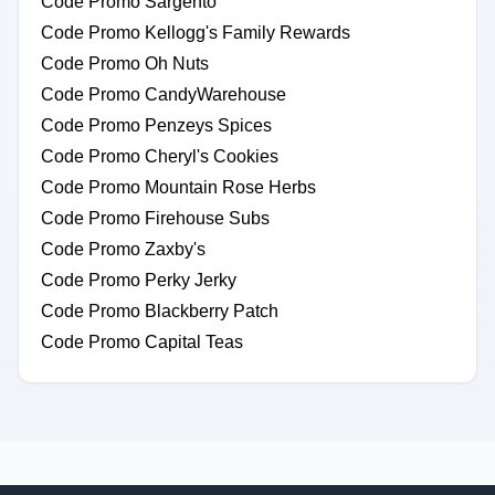
Code Promo Sargento
Code Promo Kellogg's Family Rewards
Code Promo Oh Nuts
Code Promo CandyWarehouse
Code Promo Penzeys Spices
Code Promo Cheryl's Cookies
Code Promo Mountain Rose Herbs
Code Promo Firehouse Subs
Code Promo Zaxby's
Code Promo Perky Jerky
Code Promo Blackberry Patch
Code Promo Capital Teas