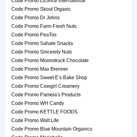
Code Promo Licorice International
Code Promo Skout Organic
Code Promo Dr Johns
Code Promo Farm Fresh Nuts
Code Promo PeaTos
Code Promo Sahale Snacks
Code Promo Sincerely Nuts
Code Promo Moonstruck Chocolate
Code Promo Max Brenner
Code Promo Sweet E's Bake Shop
Code Promo Cowgirl Creamery
Code Promo Pamela's Products
Code Promo WH Candy
Code Promo KETTLE FOODS
Code Promo Walt Life
Code Promo Blue Mountain Organics