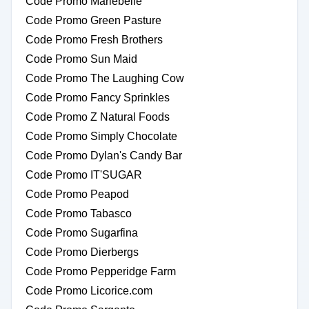
Code Promo Mariebelle
Code Promo Green Pasture
Code Promo Fresh Brothers
Code Promo Sun Maid
Code Promo The Laughing Cow
Code Promo Fancy Sprinkles
Code Promo Z Natural Foods
Code Promo Simply Chocolate
Code Promo Dylan's Candy Bar
Code Promo IT'SUGAR
Code Promo Peapod
Code Promo Tabasco
Code Promo Sugarfina
Code Promo Dierbergs
Code Promo Pepperidge Farm
Code Promo Licorice.com