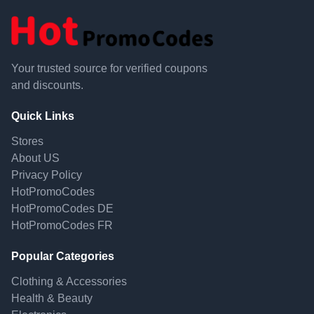
Your trusted source for verified coupons
and discounts.
Quick Links
Stores
About US
Privacy Policy
HotPromoCodes
HotPromoCodes DE
HotPromoCodes FR
Popular Categories
Clothing & Accessories
Health & Beauty