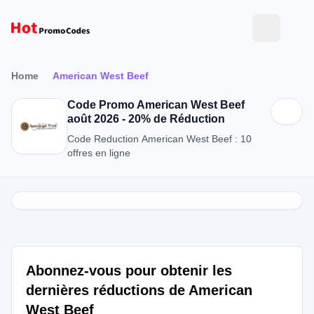
Home
American West Beef
Code Promo American West Beef
août 2026 - 20% de Réduction
Code Reduction American West Beef : 10
offres en ligne
Abonnez-vous pour obtenir les
dernières réductions de American
West Beef