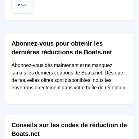
Abonnez-vous pour obtenir les
dernières réductions de Boats.net
Abonnez-vous dès maintenant et ne manquez
jamais les derniers coupons de Boats.net. Dès que
de nouvelles offres sont disponibles, nous les
enverrons directement dans votre boîte de réception.
Conseils sur les codes de réduction de
Boats.net