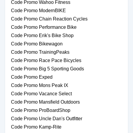
Code Promo Wahoo Fitness
Code Promo ModernBIKE
Code Promo Chain Reaction Cycles
Code Promo Performance Bike
Code Promo Erik's Bike Shop
Code Promo Bikewagon
Code Promo TrainingPeaks
Code Promo Race Pace Bicycles
Code Promo Big 5 Sporting Goods
Code Promo Exped
Code Promo Mons Peak IX
Code Promo Vacance Select
Code Promo Mansfield Outdoors
Code Promo ProBoardShop
Code Promo Uncle Dan's Outfitter
Code Promo Kamp-Rite