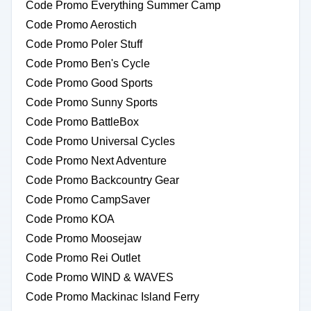
Code Promo Everything Summer Camp
Code Promo Aerostich
Code Promo Poler Stuff
Code Promo Ben's Cycle
Code Promo Good Sports
Code Promo Sunny Sports
Code Promo BattleBox
Code Promo Universal Cycles
Code Promo Next Adventure
Code Promo Backcountry Gear
Code Promo CampSaver
Code Promo KOA
Code Promo Moosejaw
Code Promo Rei Outlet
Code Promo WIND & WAVES
Code Promo Mackinac Island Ferry