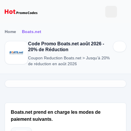
Home
Boats.net
Code Promo Boats.net août 2026 -
20% de Réduction
Coupon Reduction Boats.net > Jusqu'à 20%
de réduction en août 2026
Boats.net prend en charge les modes de
paiement suivants.