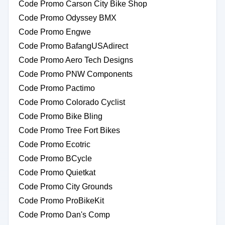
Code Promo Carson City Bike Shop
Code Promo Odyssey BMX
Code Promo Engwe
Code Promo BafangUSAdirect
Code Promo Aero Tech Designs
Code Promo PNW Components
Code Promo Pactimo
Code Promo Colorado Cyclist
Code Promo Bike Bling
Code Promo Tree Fort Bikes
Code Promo Ecotric
Code Promo BCycle
Code Promo Quietkat
Code Promo City Grounds
Code Promo ProBikeKit
Code Promo Dan's Comp