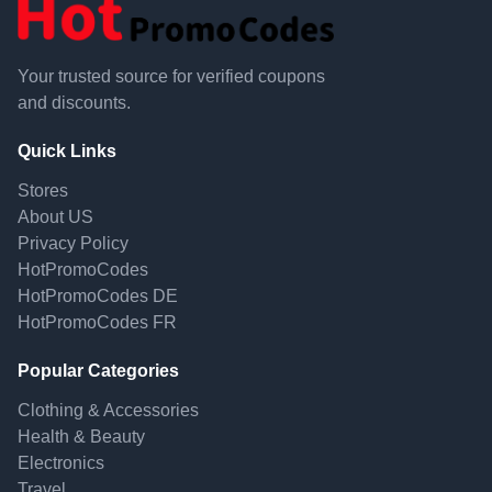
Your trusted source for verified coupons
and discounts.
Quick Links
Stores
About US
Privacy Policy
HotPromoCodes
HotPromoCodes DE
HotPromoCodes FR
Popular Categories
Clothing & Accessories
Health & Beauty
Electronics
Travel