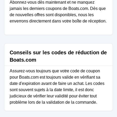
Abonnez-vous dès maintenant et ne manquez
jamais les derniers coupons de Boats.com. Dès que
de nouvelles offres sont disponibles, nous les
enverrons directement dans votre boîte de réception.
Conseils sur les codes de réduction de
Boats.com
Assurez-vous toujours que votre code de coupon
pour Boats.com est toujours valide en vérifiant sa
date d'expiration avant de faire un achat. Les codes
sont souvent sujets à la date limite, il est donc
judicieux de vérifier leur validité pour éviter tout
problème lors de la validation de la commande.