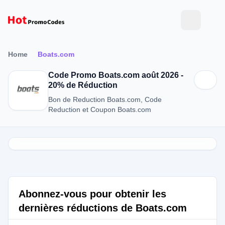
Home
Boats.com
Code Promo Boats.com août 2026 -
20% de Réduction
Bon de Reduction Boats.com, Code
Reduction et Coupon Boats.com
Abonnez-vous pour obtenir les
dernières réductions de Boats.com