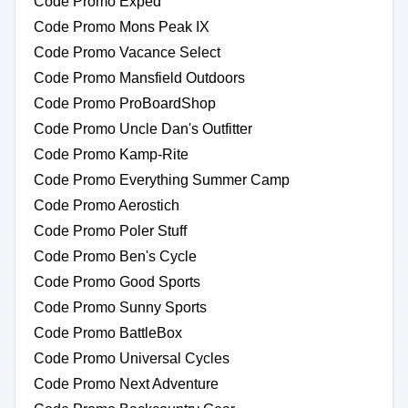
Code Promo Exped
Code Promo Mons Peak IX
Code Promo Vacance Select
Code Promo Mansfield Outdoors
Code Promo ProBoardShop
Code Promo Uncle Dan's Outfitter
Code Promo Kamp-Rite
Code Promo Everything Summer Camp
Code Promo Aerostich
Code Promo Poler Stuff
Code Promo Ben's Cycle
Code Promo Good Sports
Code Promo Sunny Sports
Code Promo BattleBox
Code Promo Universal Cycles
Code Promo Next Adventure