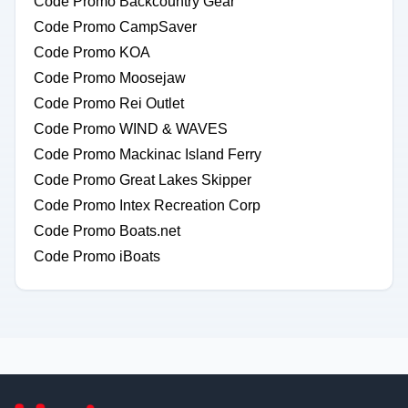
Code Promo Backcountry Gear
Code Promo CampSaver
Code Promo KOA
Code Promo Moosejaw
Code Promo Rei Outlet
Code Promo WIND & WAVES
Code Promo Mackinac Island Ferry
Code Promo Great Lakes Skipper
Code Promo Intex Recreation Corp
Code Promo Boats.net
Code Promo iBoats