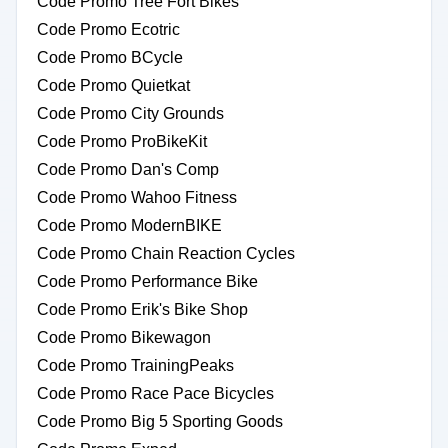
Code Promo Tree Fort Bikes
Code Promo Ecotric
Code Promo BCycle
Code Promo Quietkat
Code Promo City Grounds
Code Promo ProBikeKit
Code Promo Dan's Comp
Code Promo Wahoo Fitness
Code Promo ModernBIKE
Code Promo Chain Reaction Cycles
Code Promo Performance Bike
Code Promo Erik's Bike Shop
Code Promo Bikewagon
Code Promo TrainingPeaks
Code Promo Race Pace Bicycles
Code Promo Big 5 Sporting Goods