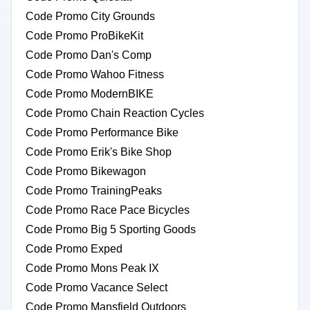
Code Promo City Grounds
Code Promo ProBikeKit
Code Promo Dan's Comp
Code Promo Wahoo Fitness
Code Promo ModernBIKE
Code Promo Chain Reaction Cycles
Code Promo Performance Bike
Code Promo Erik's Bike Shop
Code Promo Bikewagon
Code Promo TrainingPeaks
Code Promo Race Pace Bicycles
Code Promo Big 5 Sporting Goods
Code Promo Exped
Code Promo Mons Peak IX
Code Promo Vacance Select
Code Promo Mansfield Outdoors