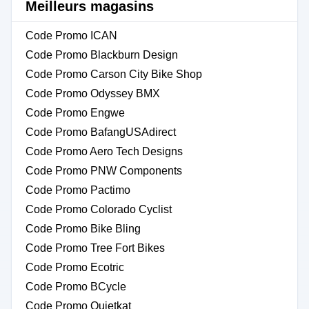
Meilleurs magasins
Code Promo ICAN
Code Promo Blackburn Design
Code Promo Carson City Bike Shop
Code Promo Odyssey BMX
Code Promo Engwe
Code Promo BafangUSAdirect
Code Promo Aero Tech Designs
Code Promo PNW Components
Code Promo Pactimo
Code Promo Colorado Cyclist
Code Promo Bike Bling
Code Promo Tree Fort Bikes
Code Promo Ecotric
Code Promo BCycle
Code Promo Quietkat