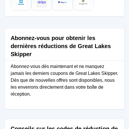
Abonnez-vous pour obtenir les
dernières réductions de Great Lakes
Skipper
Abonnez-vous dès maintenant et ne manquez
jamais les derniers coupons de Great Lakes Skipper.
Dès que de nouvelles offres sont disponibles, nous
les enverrons directement dans votre boîte de
réception.
Conseils sur les codes de réduction de