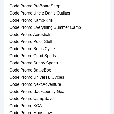
Code Promo ProBoardShop
Code Promo Uncle Dan's Outfitter
Code Promo Kamp-Rite
Code Promo Everything Summer Camp
Code Promo Aerostich
Code Promo Poler Stuff
Code Promo Ben's Cycle
Code Promo Good Sports
Code Promo Sunny Sports
Code Promo BattleBox
Code Promo Universal Cycles
Code Promo Next Adventure
Code Promo Backcountry Gear
Code Promo CampSaver
Code Promo KOA
Code Promo Moosejaw