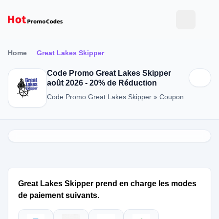
Home
Great Lakes Skipper
Code Promo Great Lakes Skipper
août 2026 - 20% de Réduction
Code Promo Great Lakes Skipper » Coupon
Great Lakes Skipper prend en charge les modes
de paiement suivants.