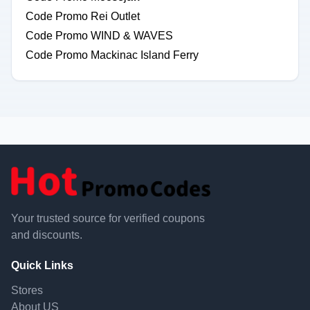
Code Promo Rei Outlet
Code Promo WIND & WAVES
Code Promo Mackinac Island Ferry
Your trusted source for verified coupons
and discounts.
Quick Links
Stores
About US