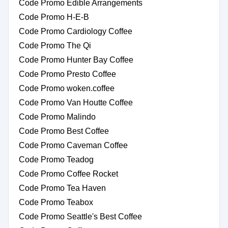
Code Promo Edible Arrangements
Code Promo H-E-B
Code Promo Cardiology Coffee
Code Promo The Qi
Code Promo Hunter Bay Coffee
Code Promo Presto Coffee
Code Promo woken.coffee
Code Promo Van Houtte Coffee
Code Promo Malindo
Code Promo Best Coffee
Code Promo Caveman Coffee
Code Promo Teadog
Code Promo Coffee Rocket
Code Promo Tea Haven
Code Promo Teabox
Code Promo Seattle's Best Coffee