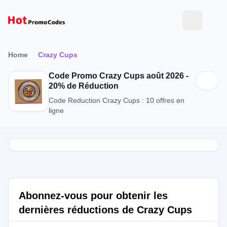
Home
Crazy Cups
Code Promo Crazy Cups août 2026 -
20% de Réduction
Code Reduction Crazy Cups : 10 offres en
ligne
Abonnez-vous pour obtenir les
dernières réductions de Crazy Cups