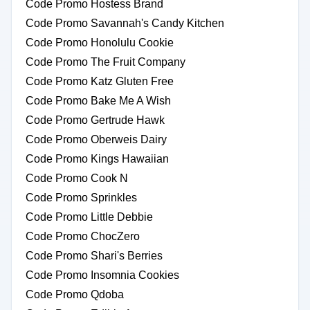
Code Promo Hostess Brand
Code Promo Savannah's Candy Kitchen
Code Promo Honolulu Cookie
Code Promo The Fruit Company
Code Promo Katz Gluten Free
Code Promo Bake Me A Wish
Code Promo Gertrude Hawk
Code Promo Oberweis Dairy
Code Promo Kings Hawaiian
Code Promo Cook N
Code Promo Sprinkles
Code Promo Little Debbie
Code Promo ChocZero
Code Promo Shari's Berries
Code Promo Insomnia Cookies
Code Promo Qdoba