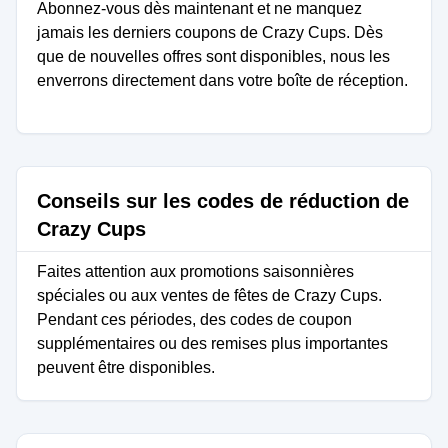
Abonnez-vous dès maintenant et ne manquez
jamais les derniers coupons de Crazy Cups. Dès
que de nouvelles offres sont disponibles, nous les
enverrons directement dans votre boîte de réception.
Conseils sur les codes de réduction de
Crazy Cups
Faites attention aux promotions saisonnières
spéciales ou aux ventes de fêtes de Crazy Cups.
Pendant ces périodes, des codes de coupon
supplémentaires ou des remises plus importantes
peuvent être disponibles.