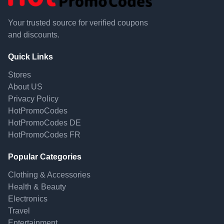
Your trusted source for verified coupons
and discounts.
Quick Links
Stores
About US
Privacy Policy
HotPromoCodes
HotPromoCodes DE
HotPromoCodes FR
Popular Categories
Clothing & Accessories
Health & Beauty
Electronics
Travel
Entertainment