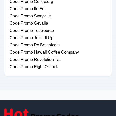
Code Promo Coffee.org
Code Promo Ito En
Code Promo Storyville
Code Promo Gevalia
Code Promo TeaSource
Code Promo Juice It Up
Code Promo PA Botanicals
Code Promo Hawaii Coffee Company
Code Promo Revolution Tea
Code Promo Eight O'clock