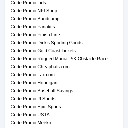
Code Promo Lids
Code Promo NFLShop
Code Promo Bandcamp
Code Promo Fanatics
Code Promo Finish Line
Code Promo Dick's Sporting Goods
Code Promo Gold Coast Tickets
Code Promo Rugged Maniac 5K Obstacle Race
Code Promo Cheapbats.com
Code Promo Lax.com
Code Promo Hoonigan
Code Promo Baseball Savings
Code Promo i9 Sports
Code Promo Epic Sports
Code Promo USTA
Code Promo Meeko