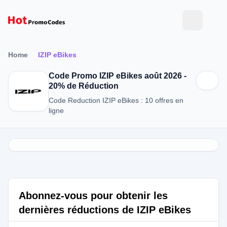
Home
IZIP eBikes
Code Promo IZIP eBikes août 2026 -
20% de Réduction
Code Reduction IZIP eBikes : 10 offres en
ligne
Abonnez-vous pour obtenir les
dernières réductions de IZIP eBikes