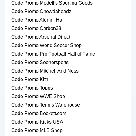
Code Promo Modell's Sporting Goods
Code Promo Chowdaheadz
Code Promo Alumni Hall
Code Promo Carbon38
Code Promo Arsenal Direct
Code Promo World Soccer Shop
Code Promo Pro Football Hall of Fame
Code Promo Soonersports
Code Promo Mitchell And Ness
Code Promo Kith
Code Promo Topps
Code Promo WWE Shop
Code Promo Tennis Warehouse
Code Promo Beckett.com
Code Promo Kicks USA
Code Promo MLB Shop