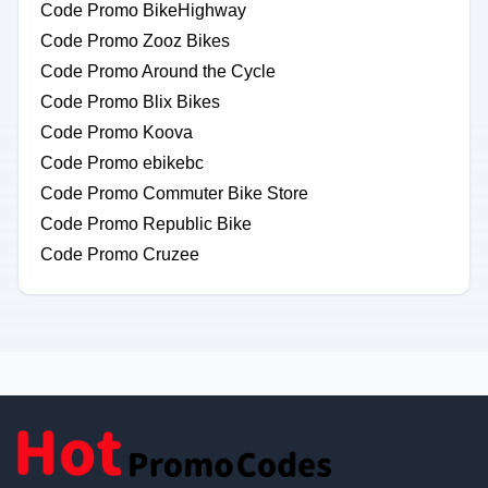
Code Promo BikeHighway
Code Promo Zooz Bikes
Code Promo Around the Cycle
Code Promo Blix Bikes
Code Promo Koova
Code Promo ebikebc
Code Promo Commuter Bike Store
Code Promo Republic Bike
Code Promo Cruzee