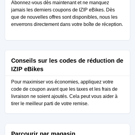
Abonnez-vous dès maintenant et ne manquez
jamais les derniers coupons de IZIP eBikes. Dès
que de nouvelles offres sont disponibles, nous les
enverrons directement dans votre boîte de réception.
Conseils sur les codes de réduction de
IZIP eBikes
Pour maximiser vos économies, appliquez votre
code de coupon avant que les taxes et les frais de
livraison ne soient ajoutés. Cela peut vous aider à
tirer le meilleur parti de votre remise.
Parcourir par magasin